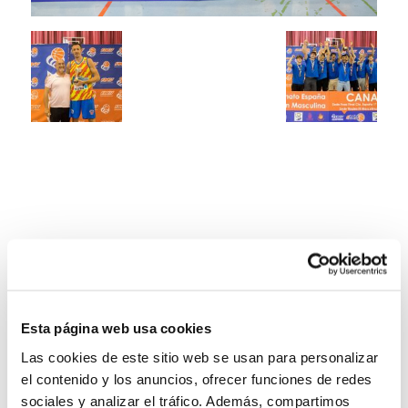
Esta página web usa cookies
Las cookies de este sitio web se usan para personalizar
el contenido y los anuncios, ofrecer funciones de redes
sociales y analizar el tráfico. Además, compartimos