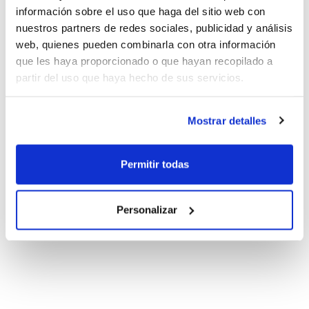
información sobre el uso que haga del sitio web con
nuestros partners de redes sociales, publicidad y análisis
web, quienes pueden combinarla con otra información
que les haya proporcionado o que hayan recopilado a
partir del uso que haya hecho de sus servicios.
Mostrar detalles
Permitir todas
Personalizar