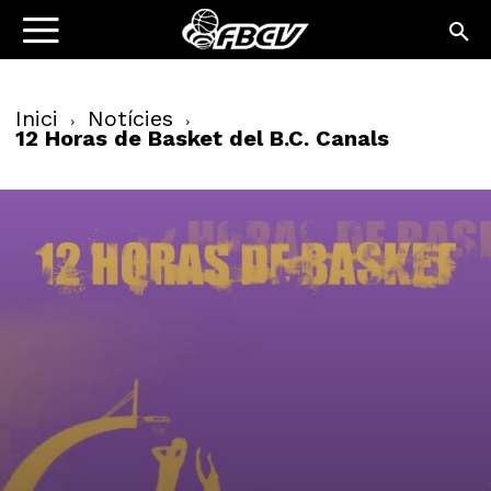
Inici
Notícies
12 Horas de Basket del B.C. Canals