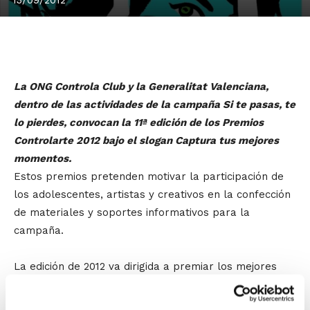
La ONG Controla Club y la Generalitat Valenciana,
dentro de las actividades de la campaña Si te pasas, te
lo pierdes, convocan la 11ª edición de los Premios
Controlarte 2012 bajo el slogan Captura tus mejores
momentos.
Estos premios pretenden motivar la participación de
los adolescentes, artistas y creativos en la confección
de materiales y soportes informativos para la
campaña.
La edición de 2012 va dirigida a premiar los mejores
vídeos y las mejores fotos que sean capaces de
mostrar las múltiples formas que existen de divertirse