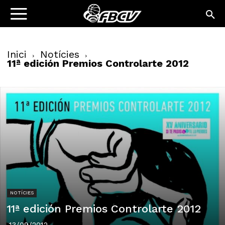
Inici
Notícies
11ª edición Premios Controlarte 2012
NOTÍCIES
11ª edición Premios Controlarte 2012
13/09/2012