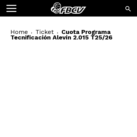
Home
Ticket
Cuota Programa
Tecnificación Alevín 2.015 T25/26