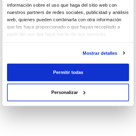
información sobre el uso que haga del sitio web con
nuestros partners de redes sociales, publicidad y análisis
web, quienes pueden combinarla con otra información
que les haya proporcionado o que hayan recopilado a
partir del uso que haya hecho de sus servicios.
Mostrar detalles
Permitir todas
Personalizar