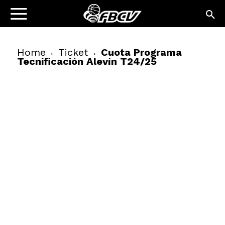
Home
Ticket
Cuota Programa
Tecnificación Alevín T24/25