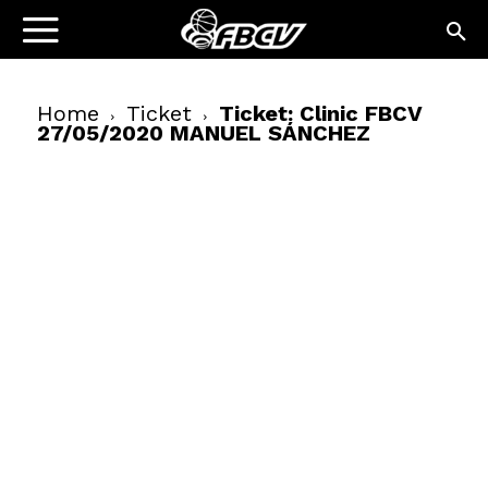
Home
Ticket
Ticket: Clinic FBCV
27/05/2020 MANUEL SÁNCHEZ