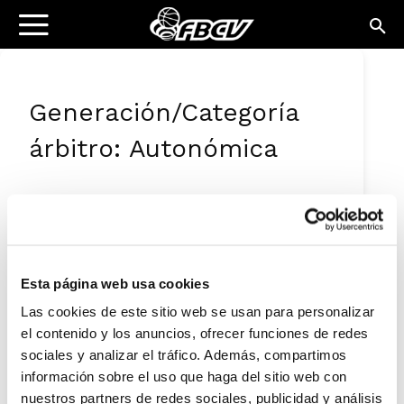
Generación/Categoría
árbitro: Autonómica
GENERACIÓN/CATEGORÍA ÁRBITRO
Autonómica
Esta página web usa cookies
Las cookies de este sitio web se usan para personalizar
el contenido y los anuncios, ofrecer funciones de redes
NO EXISTEIXEN ESDEVENIMENTS EN LA
sociales y analizar el tráfico. Además, compartimos
DATA SELECCIONADA
información sobre el uso que haga del sitio web con
nuestros partners de redes sociales, publicidad y análisis