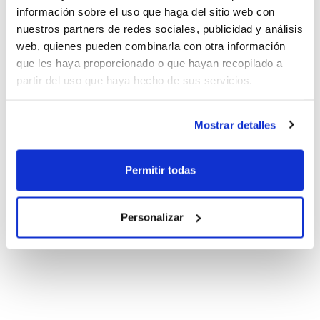
información sobre el uso que haga del sitio web con
nuestros partners de redes sociales, publicidad y análisis
web, quienes pueden combinarla con otra información
que les haya proporcionado o que hayan recopilado a
partir del uso que haya hecho de sus servicios.
Mostrar detalles
Permitir todas
Personalizar