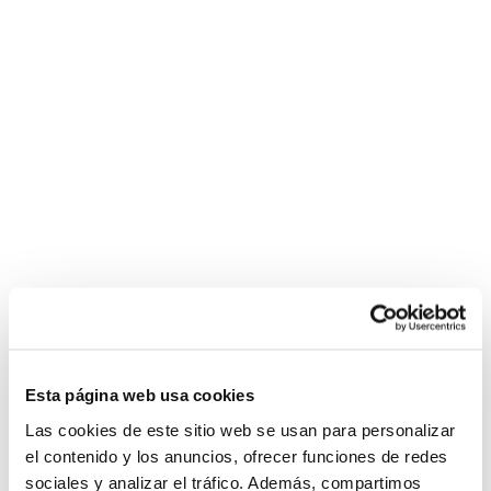
Esta página web usa cookies
Las cookies de este sitio web se usan para personalizar
el contenido y los anuncios, ofrecer funciones de redes
sociales y analizar el tráfico. Además, compartimos