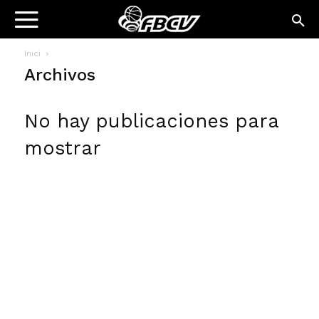
Inici
Archivos
No hay publicaciones para
mostrar