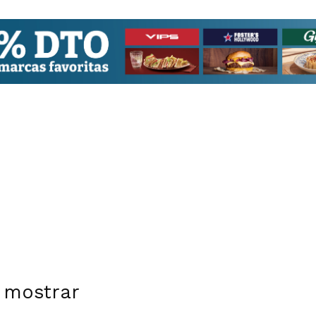
 mostrar