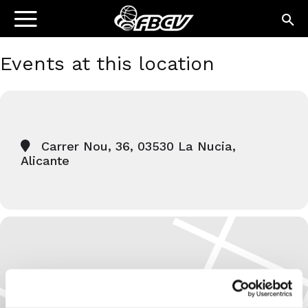
Events at this location
Carrer Nou, 36, 03530 La Nucia,
Alicante