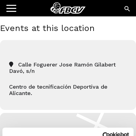
Events at this location
Calle Foguerer Jose Ramón Gilabert
Davó, s/n
Centro de tecnificación Deportiva de
Alicante.