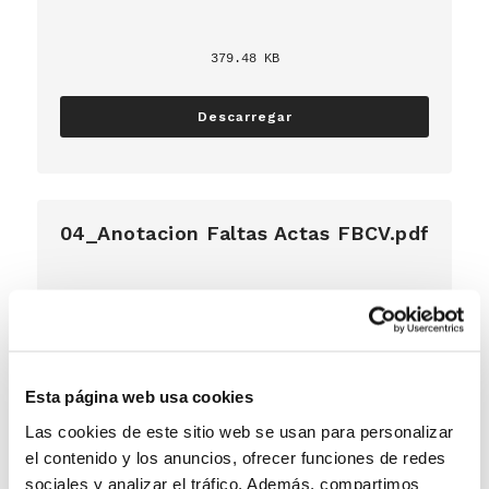
379.48 KB
Descarregar
04_Anotacion Faltas Actas FBCV.pdf
Esta página web usa cookies
Las cookies de este sitio web se usan para personalizar
el contenido y los anuncios, ofrecer funciones de redes
sociales y analizar el tráfico. Además, compartimos