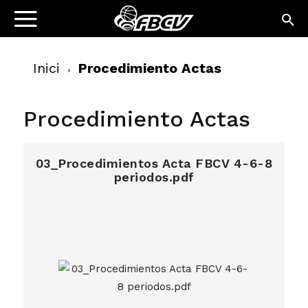
Inici
Procedimiento Actas
Procedimiento Actas
03_Procedimientos Acta FBCV 4-6-8
periodos.pdf