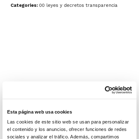
Categories:
00 leyes y decretos transparencia
Esta página web usa cookies
Las cookies de este sitio web se usan para personalizar
el contenido y los anuncios, ofrecer funciones de redes
sociales y analizar el tráfico. Además, compartimos