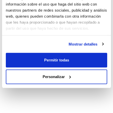
información sobre el uso que haga del sitio web con
nuestros partners de redes sociales, publicidad y análisis
web, quienes pueden combinarla con otra información
que les haya proporcionado o que hayan recopilado a
partir del uso que haya hecho de sus servicios.
Mostrar detalles
Permitir todas
Personalizar