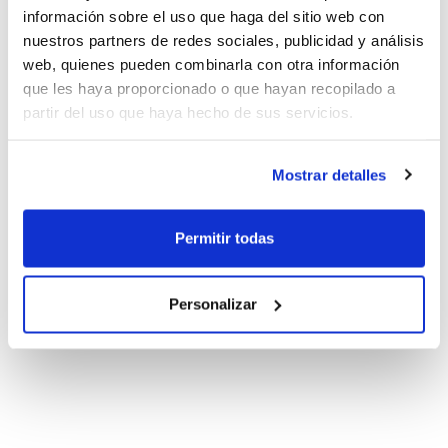
información sobre el uso que haga del sitio web con
nuestros partners de redes sociales, publicidad y análisis
web, quienes pueden combinarla con otra información
que les haya proporcionado o que hayan recopilado a
partir del uso que haya hecho de sus servicios.
Mostrar detalles
Permitir todas
Personalizar