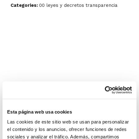
Categories:
00 leyes y decretos transparencia
Esta página web usa cookies
Las cookies de este sitio web se usan para personalizar
el contenido y los anuncios, ofrecer funciones de redes
sociales y analizar el tráfico. Además, compartimos