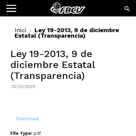
Inici
Ley 19-2013, 9 de diciembre
Estatal (Transparencia)
Ley 19-2013, 9 de
diciembre Estatal
(Transparencia)
13/03/2025
Download
File Type:
pdf