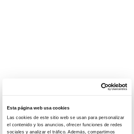
Esta página web usa cookies
Las cookies de este sitio web se usan para personalizar
el contenido y los anuncios, ofrecer funciones de redes
sociales y analizar el tráfico. Además, compartimos