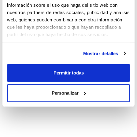
información sobre el uso que haga del sitio web con
nuestros partners de redes sociales, publicidad y análisis
web, quienes pueden combinarla con otra información
que les haya proporcionado o que hayan recopilado a
partir del uso que haya hecho de sus servicios.
Mostrar detalles
Permitir todas
Personalizar