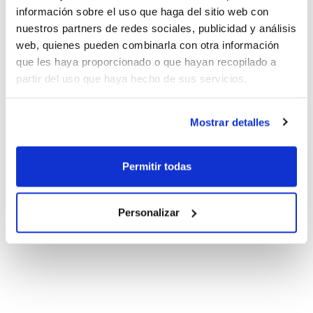
información sobre el uso que haga del sitio web con
nuestros partners de redes sociales, publicidad y análisis
web, quienes pueden combinarla con otra información
que les haya proporcionado o que hayan recopilado a
partir del uso que haya hecho de sus servicios.
Mostrar detalles
Permitir todas
Personalizar