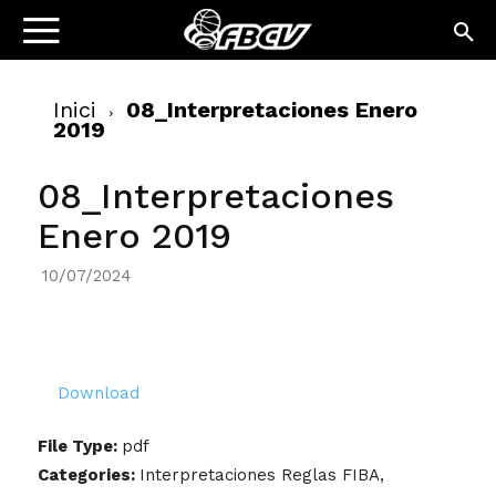
Inici
08_Interpretaciones Enero
2019
08_Interpretaciones
Enero 2019
10/07/2024
Download
File Type:
pdf
Categories:
Interpretaciones Reglas FIBA,