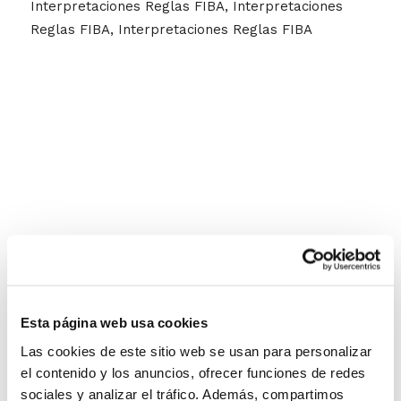
Interpretaciones Reglas FIBA, Interpretaciones
Reglas FIBA, Interpretaciones Reglas FIBA
Esta página web usa cookies
Las cookies de este sitio web se usan para personalizar
el contenido y los anuncios, ofrecer funciones de redes
sociales y analizar el tráfico. Además, compartimos