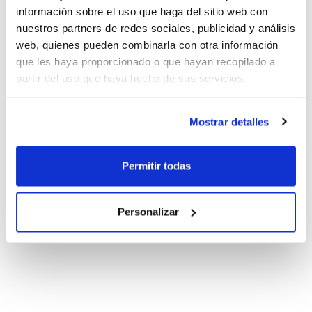
información sobre el uso que haga del sitio web con
nuestros partners de redes sociales, publicidad y análisis
web, quienes pueden combinarla con otra información
que les haya proporcionado o que hayan recopilado a
partir del uso que haya hecho de sus servicios.
Mostrar detalles
Permitir todas
Personalizar