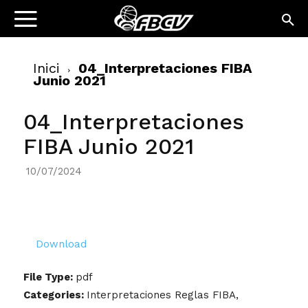
Inici
04_Interpretaciones FIBA
Junio 2021
04_Interpretaciones
FIBA Junio 2021
10/07/2024
Download
File Type:
pdf
Categories:
Interpretaciones Reglas FIBA,