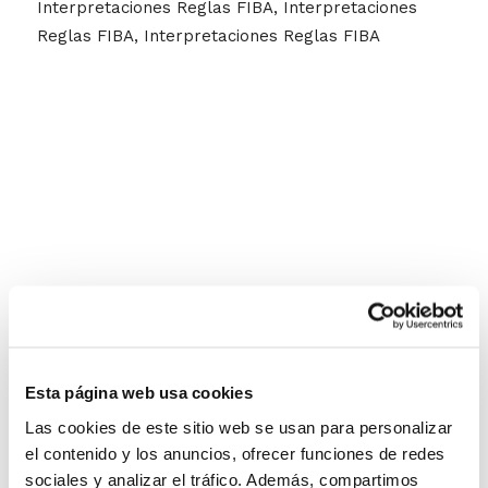
Interpretaciones Reglas FIBA, Interpretaciones
Reglas FIBA, Interpretaciones Reglas FIBA
Esta página web usa cookies
Las cookies de este sitio web se usan para personalizar
el contenido y los anuncios, ofrecer funciones de redes
sociales y analizar el tráfico. Además, compartimos