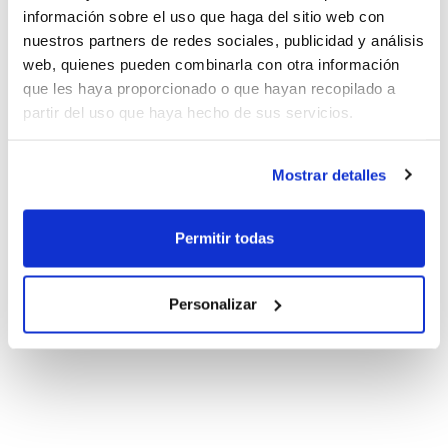
información sobre el uso que haga del sitio web con
nuestros partners de redes sociales, publicidad y análisis
web, quienes pueden combinarla con otra información
que les haya proporcionado o que hayan recopilado a
partir del uso que haya hecho de sus servicios.
Mostrar detalles
Permitir todas
Personalizar