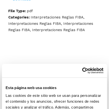
File Type:
pdf
Categories:
Interpretaciones Reglas FIBA,
Interpretaciones Reglas FIBA, Interpretaciones
Reglas FIBA, Interpretaciones Reglas FIBA
Esta página web usa cookies
Las cookies de este sitio web se usan para personalizar
el contenido y los anuncios, ofrecer funciones de redes
sociales y analizar el tráfico. Además, compartimos