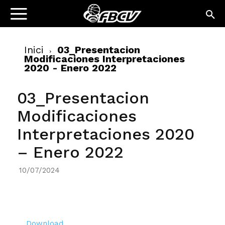
Inici
03_Presentacion
Modificaciones Interpretaciones
2020 - Enero 2022
03_Presentacion
Modificaciones
Interpretaciones 2020
– Enero 2022
10/07/2024
Download