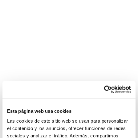
Esta página web usa cookies
Las cookies de este sitio web se usan para personalizar
el contenido y los anuncios, ofrecer funciones de redes
sociales y analizar el tráfico. Además, compartimos