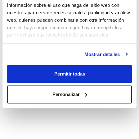
información sobre el uso que haga del sitio web con
nuestros partners de redes sociales, publicidad y análisis
web, quienes pueden combinarla con otra información
que les haya proporcionado o que hayan recopilado a
partir del uso que haya hecho de sus servicios.
Mostrar detalles
Permitir todas
Personalizar