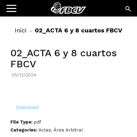
Inici
02_ACTA 6 y 8 cuartos FBCV
02_ACTA 6 y 8 cuartos
FBCV
05/12/2024
Download
File Type:
pdf
Categories:
Actas, Área Arbitral