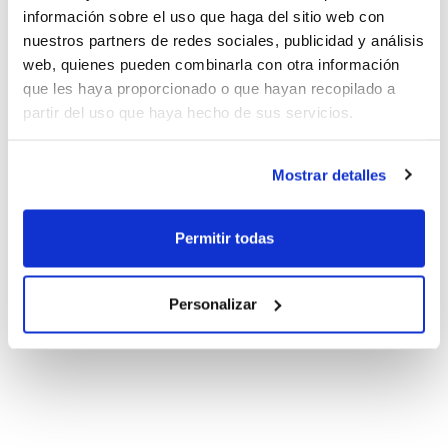
información sobre el uso que haga del sitio web con
nuestros partners de redes sociales, publicidad y análisis
web, quienes pueden combinarla con otra información
que les haya proporcionado o que hayan recopilado a
partir del uso que haya hecho de sus servicios.
Mostrar detalles
Permitir todas
Personalizar