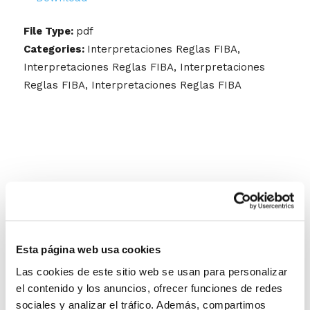
File Type:
pdf
Categories:
Interpretaciones Reglas FIBA,
Interpretaciones Reglas FIBA, Interpretaciones
Reglas FIBA, Interpretaciones Reglas FIBA
Esta página web usa cookies
Las cookies de este sitio web se usan para personalizar
el contenido y los anuncios, ofrecer funciones de redes
sociales y analizar el tráfico. Además, compartimos