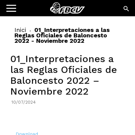
Inici
01_Interpretaciones a las
Reglas Oficiales de Baloncesto
2022 - Noviembre 2022
01_Interpretaciones a
las Reglas Oficiales de
Baloncesto 2022 –
Noviembre 2022
10/07/2024
Download