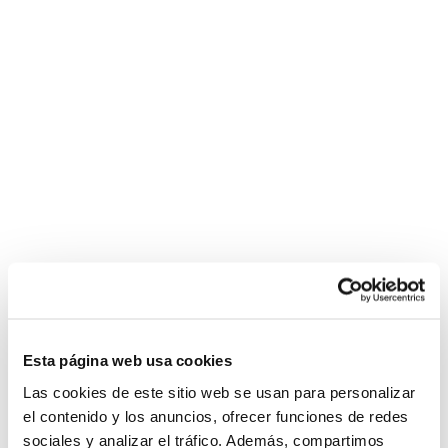
Esta página web usa cookies
Las cookies de este sitio web se usan para personalizar
el contenido y los anuncios, ofrecer funciones de redes
sociales y analizar el tráfico. Además, compartimos