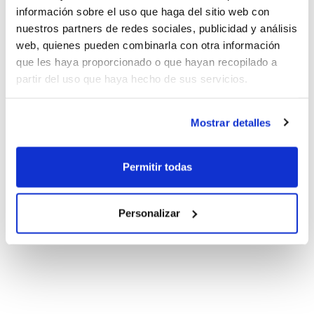
información sobre el uso que haga del sitio web con
nuestros partners de redes sociales, publicidad y análisis
web, quienes pueden combinarla con otra información
que les haya proporcionado o que hayan recopilado a
partir del uso que haya hecho de sus servicios.
Mostrar detalles
Permitir todas
Personalizar