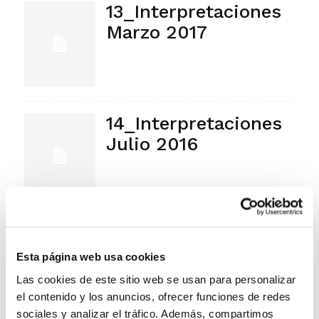
13_Interpretaciones
Marzo 2017
14_Interpretaciones
Julio 2016
1
2
Esta página web usa cookies
Las cookies de este sitio web se usan para personalizar
el contenido y los anuncios, ofrecer funciones de redes
sociales y analizar el tráfico. Además, compartimos