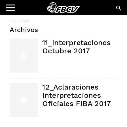
Inici
2024
Archivos
11_Interpretaciones
Octubre 2017
12_Aclaraciones
Interpretaciones
Oficiales FIBA 2017