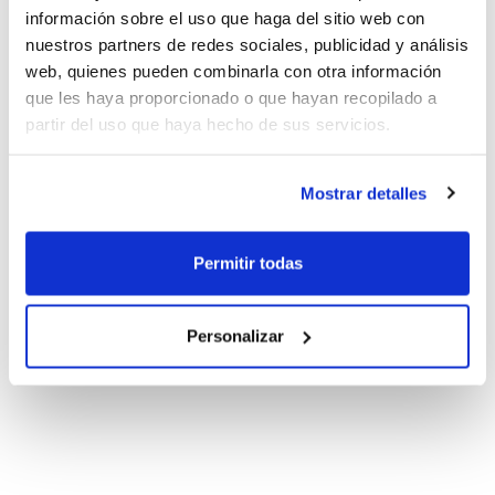
información sobre el uso que haga del sitio web con
nuestros partners de redes sociales, publicidad y análisis
web, quienes pueden combinarla con otra información
que les haya proporcionado o que hayan recopilado a
partir del uso que haya hecho de sus servicios.
Mostrar detalles
Permitir todas
Personalizar