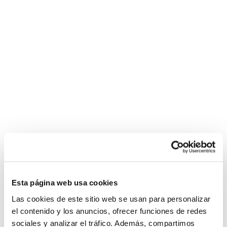
Esta página web usa cookies
Las cookies de este sitio web se usan para personalizar
el contenido y los anuncios, ofrecer funciones de redes
sociales y analizar el tráfico. Además, compartimos