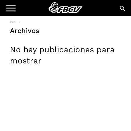
Inici
Archivos
No hay publicaciones para
mostrar