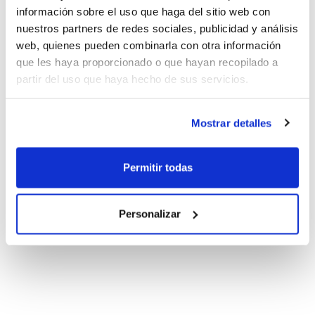
información sobre el uso que haga del sitio web con
nuestros partners de redes sociales, publicidad y análisis
web, quienes pueden combinarla con otra información
que les haya proporcionado o que hayan recopilado a
partir del uso que haya hecho de sus servicios.
Mostrar detalles
Permitir todas
Personalizar