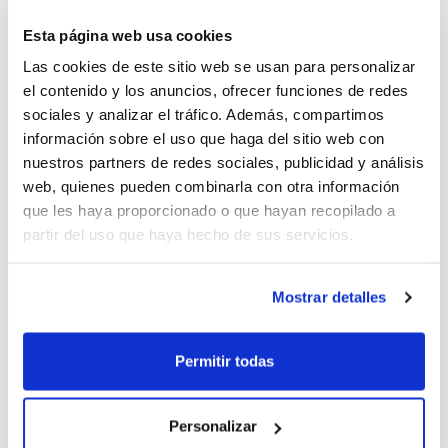
Esta página web usa cookies
Las cookies de este sitio web se usan para personalizar
el contenido y los anuncios, ofrecer funciones de redes
sociales y analizar el tráfico. Además, compartimos
información sobre el uso que haga del sitio web con
nuestros partners de redes sociales, publicidad y análisis
web, quienes pueden combinarla con otra información
que les haya proporcionado o que hayan recopilado a
partir del uso que haya hecho de sus servicios.
Mostrar detalles
Permitir todas
Personalizar