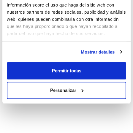
información sobre el uso que haga del sitio web con
nuestros partners de redes sociales, publicidad y análisis
web, quienes pueden combinarla con otra información
que les haya proporcionado o que hayan recopilado a
partir del uso que haya hecho de sus servicios.
Mostrar detalles
Permitir todas
Personalizar