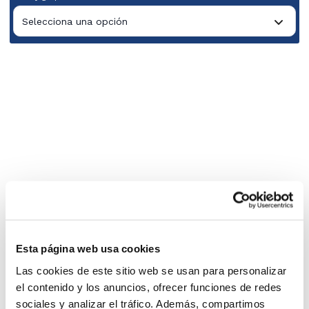
Selecciona una opción
Esta página web usa cookies
Las cookies de este sitio web se usan para personalizar
el contenido y los anuncios, ofrecer funciones de redes
sociales y analizar el tráfico. Además, compartimos