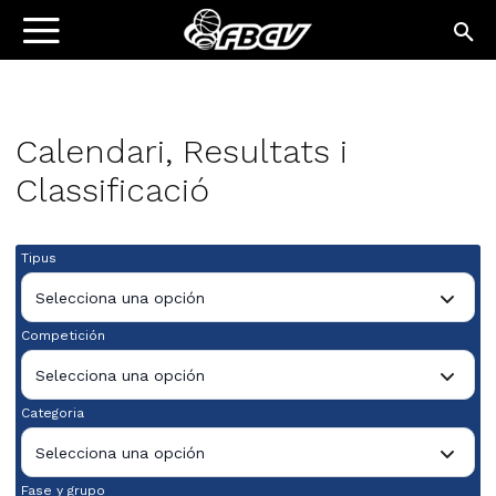
Calendari, Resultats i
Classificació
Tipus
Selecciona una opción
Competición
Selecciona una opción
Categoria
Selecciona una opción
Fase y grupo