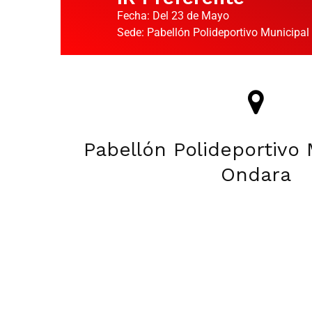
Fecha: Del 23 de Mayo
Sede: Pabellón Polideportivo Municipal
Pabellón Polideportivo 
Ondara