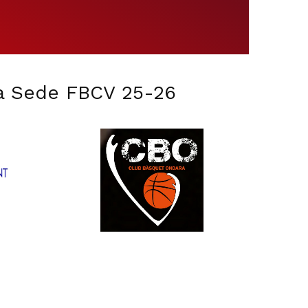
a Sede FBCV 25-26