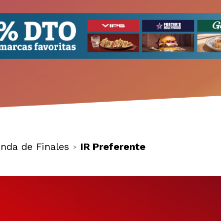
nda de Finales
IR Preferente
>