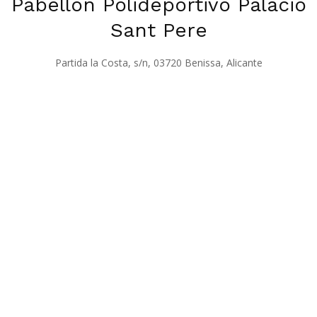
Pabellón Polideportivo Palacio
Sant Pere
Partida la Costa, s/n, 03720 Benissa, Alicante