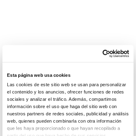
Benissa Sede FBCV 25-26
Esta página web usa cookies
Las cookies de este sitio web se usan para personalizar
el contenido y los anuncios, ofrecer funciones de redes
sociales y analizar el tráfico. Además, compartimos
información sobre el uso que haga del sitio web con
nuestros partners de redes sociales, publicidad y análisis
web, quienes pueden combinarla con otra información
que les haya proporcionado o que hayan recopilado a
partir del uso que haya hecho de sus servicios.