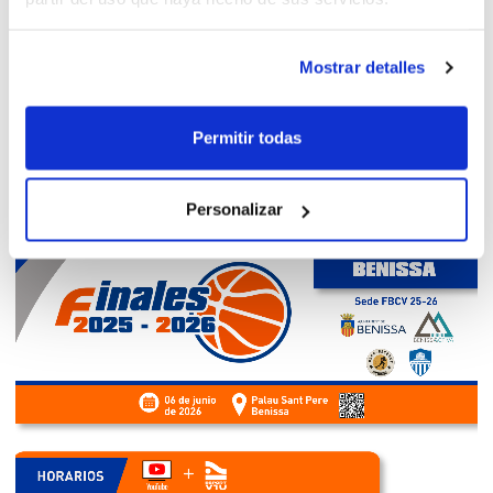
Mostrar detalles
Permitir todas
Personalizar