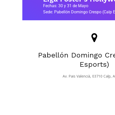
Fechas: 30 y 31 de Mayo
Sede: Pabellón Domingo Crespo (Calp E
Pabellón Domingo Cr
Esports)
Av. Pais Valencià, 03710 Calp, A