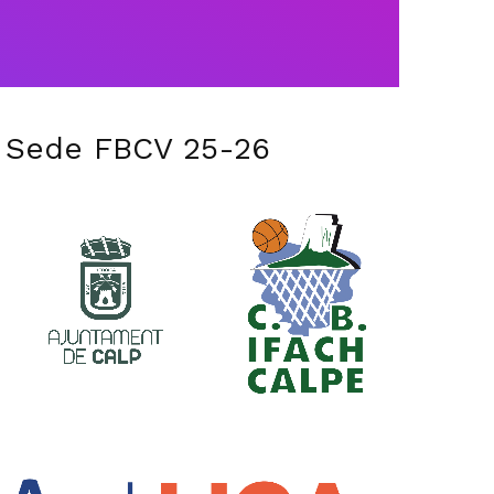
 Sede FBCV 25-26