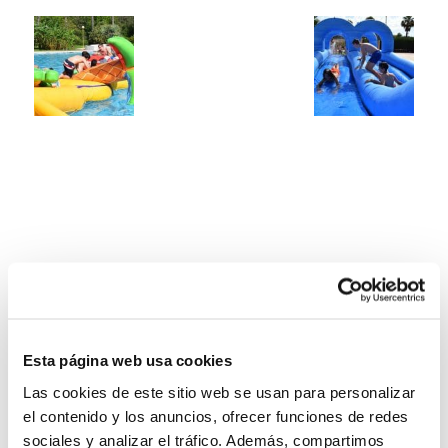
Esta página web usa cookies
Las cookies de este sitio web se usan para personalizar
el contenido y los anuncios, ofrecer funciones de redes
sociales y analizar el tráfico. Además, compartimos