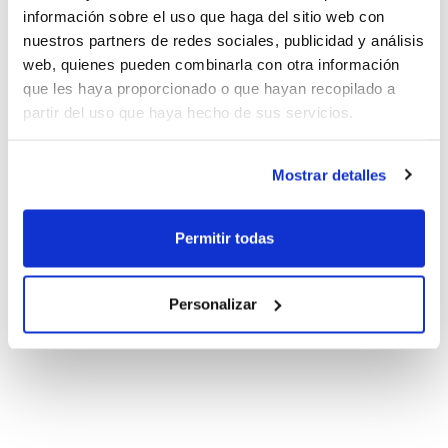
información sobre el uso que haga del sitio web con
nuestros partners de redes sociales, publicidad y análisis
web, quienes pueden combinarla con otra información
que les haya proporcionado o que hayan recopilado a
partir del uso que haya hecho de sus servicios.
Mostrar detalles
Permitir todas
Personalizar