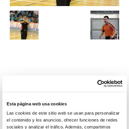
Esta página web usa cookies
Las cookies de este sitio web se usan para personalizar
el contenido y los anuncios, ofrecer funciones de redes
sociales y analizar el tráfico. Además, compartimos