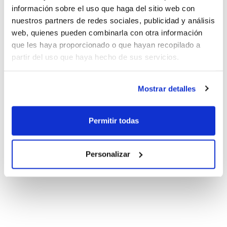
información sobre el uso que haga del sitio web con
nuestros partners de redes sociales, publicidad y análisis
web, quienes pueden combinarla con otra información
que les haya proporcionado o que hayan recopilado a
partir del uso que haya hecho de sus servicios.
Mostrar detalles
Permitir todas
Personalizar