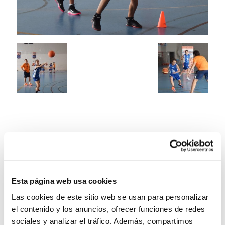
Esta página web usa cookies
Las cookies de este sitio web se usan para personalizar
el contenido y los anuncios, ofrecer funciones de redes
sociales y analizar el tráfico. Además, compartimos