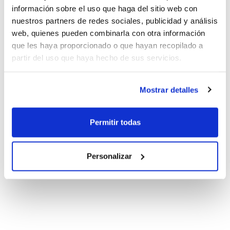
información sobre el uso que haga del sitio web con
nuestros partners de redes sociales, publicidad y análisis
web, quienes pueden combinarla con otra información
que les haya proporcionado o que hayan recopilado a
partir del uso que haya hecho de sus servicios.
Mostrar detalles
Permitir todas
Personalizar