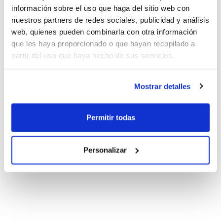
información sobre el uso que haga del sitio web con
nuestros partners de redes sociales, publicidad y análisis
web, quienes pueden combinarla con otra información
que les haya proporcionado o que hayan recopilado a
partir del uso que haya hecho de sus servicios.
Mostrar detalles
Permitir todas
Personalizar