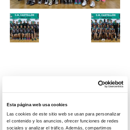
Esta página web usa cookies
Las cookies de este sitio web se usan para personalizar
el contenido y los anuncios, ofrecer funciones de redes
sociales y analizar el tráfico. Además, compartimos