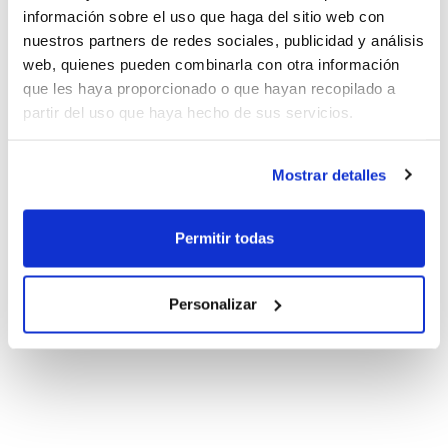
información sobre el uso que haga del sitio web con
nuestros partners de redes sociales, publicidad y análisis
web, quienes pueden combinarla con otra información
que les haya proporcionado o que hayan recopilado a
partir del uso que haya hecho de sus servicios.
Mostrar detalles
Permitir todas
Personalizar