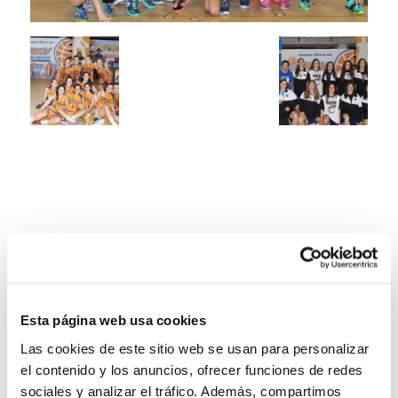
Esta página web usa cookies
Las cookies de este sitio web se usan para personalizar
el contenido y los anuncios, ofrecer funciones de redes
sociales y analizar el tráfico. Además, compartimos