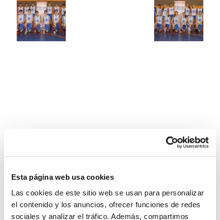
Esta página web usa cookies
Las cookies de este sitio web se usan para personalizar
el contenido y los anuncios, ofrecer funciones de redes
sociales y analizar el tráfico. Además, compartimos