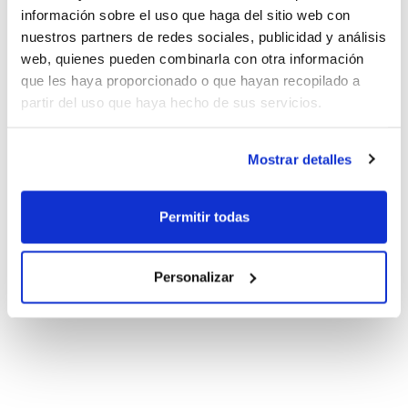
información sobre el uso que haga del sitio web con
nuestros partners de redes sociales, publicidad y análisis
web, quienes pueden combinarla con otra información
que les haya proporcionado o que hayan recopilado a
partir del uso que haya hecho de sus servicios.
Mostrar detalles
Permitir todas
Personalizar