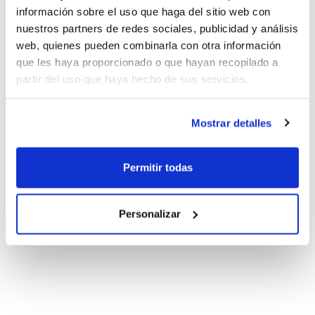
información sobre el uso que haga del sitio web con
nuestros partners de redes sociales, publicidad y análisis
web, quienes pueden combinarla con otra información
que les haya proporcionado o que hayan recopilado a
partir del uso que haya hecho de sus servicios.
Mostrar detalles
Permitir todas
Personalizar