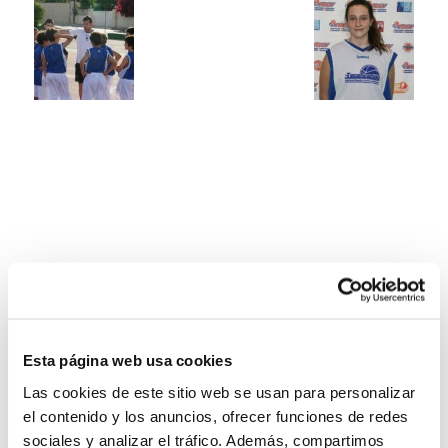
Esta página web usa cookies
Las cookies de este sitio web se usan para personalizar
el contenido y los anuncios, ofrecer funciones de redes
sociales y analizar el tráfico. Además, compartimos