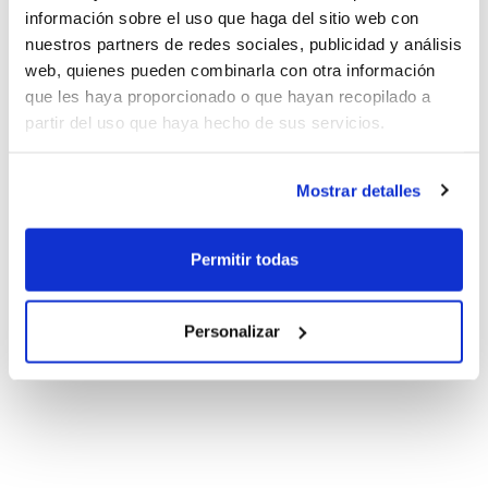
información sobre el uso que haga del sitio web con
nuestros partners de redes sociales, publicidad y análisis
web, quienes pueden combinarla con otra información
que les haya proporcionado o que hayan recopilado a
partir del uso que haya hecho de sus servicios.
Mostrar detalles
Permitir todas
Personalizar