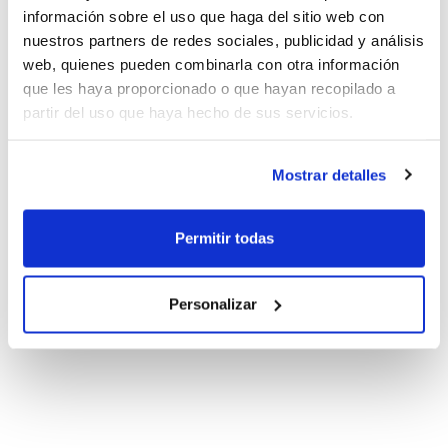
información sobre el uso que haga del sitio web con
nuestros partners de redes sociales, publicidad y análisis
web, quienes pueden combinarla con otra información
que les haya proporcionado o que hayan recopilado a
partir del uso que haya hecho de sus servicios.
Mostrar detalles
Permitir todas
Personalizar