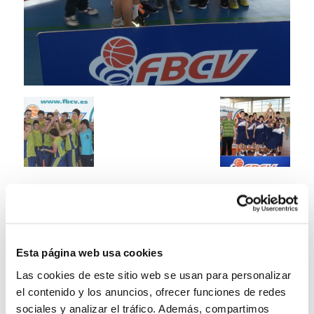
Esta página web usa cookies
Las cookies de este sitio web se usan para personalizar
el contenido y los anuncios, ofrecer funciones de redes
sociales y analizar el tráfico. Además, compartimos