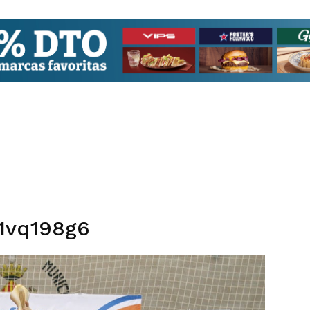
1vq198g6