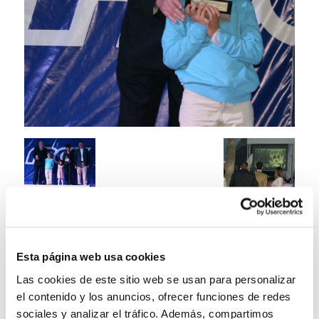
Esta página web usa cookies
Las cookies de este sitio web se usan para personalizar
el contenido y los anuncios, ofrecer funciones de redes
sociales y analizar el tráfico. Además, compartimos