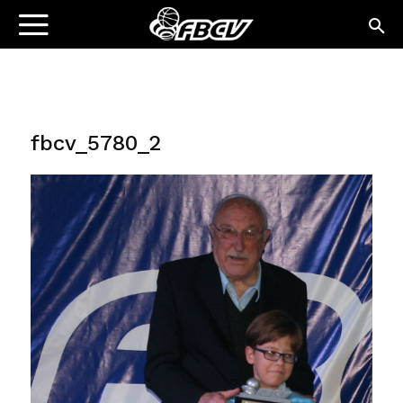
fbcv_5780_2