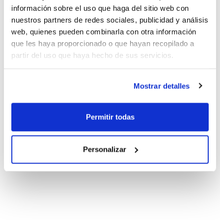
información sobre el uso que haga del sitio web con
nuestros partners de redes sociales, publicidad y análisis
web, quienes pueden combinarla con otra información
que les haya proporcionado o que hayan recopilado a
partir del uso que haya hecho de sus servicios.
Mostrar detalles
Permitir todas
Personalizar