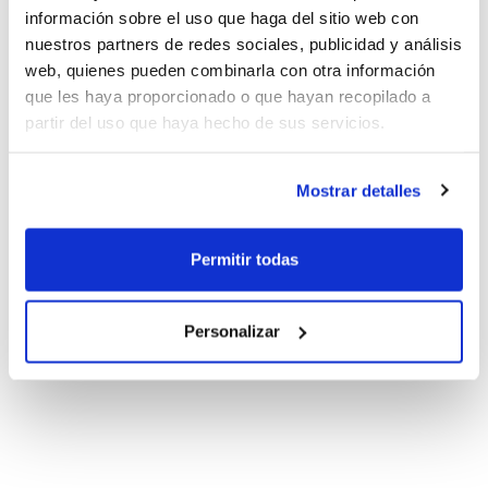
información sobre el uso que haga del sitio web con
nuestros partners de redes sociales, publicidad y análisis
web, quienes pueden combinarla con otra información
que les haya proporcionado o que hayan recopilado a
partir del uso que haya hecho de sus servicios.
Mostrar detalles
Permitir todas
Personalizar