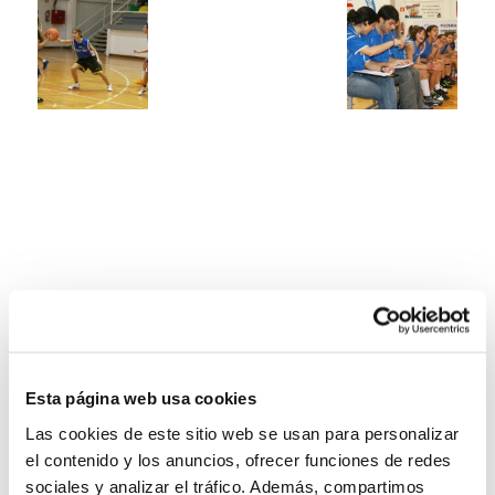
Esta página web usa cookies
Las cookies de este sitio web se usan para personalizar
el contenido y los anuncios, ofrecer funciones de redes
sociales y analizar el tráfico. Además, compartimos