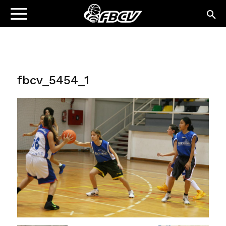
fbcv_5454_1