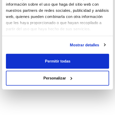
información sobre el uso que haga del sitio web con
nuestros partners de redes sociales, publicidad y análisis
web, quienes pueden combinarla con otra información
que les haya proporcionado o que hayan recopilado a
partir del uso que haya hecho de sus servicios.
Mostrar detalles
Permitir todas
Personalizar