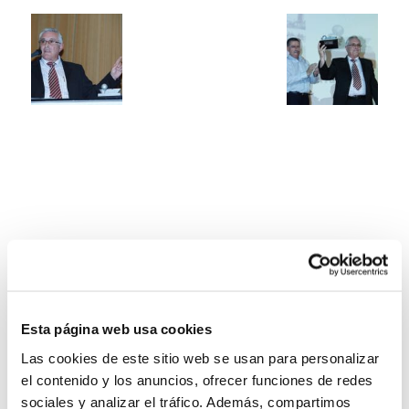
Esta página web usa cookies
Las cookies de este sitio web se usan para personalizar
el contenido y los anuncios, ofrecer funciones de redes
sociales y analizar el tráfico. Además, compartimos