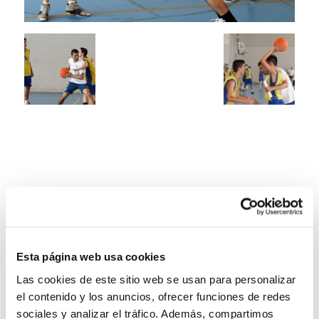
Esta página web usa cookies
Las cookies de este sitio web se usan para personalizar
el contenido y los anuncios, ofrecer funciones de redes
sociales y analizar el tráfico. Además, compartimos