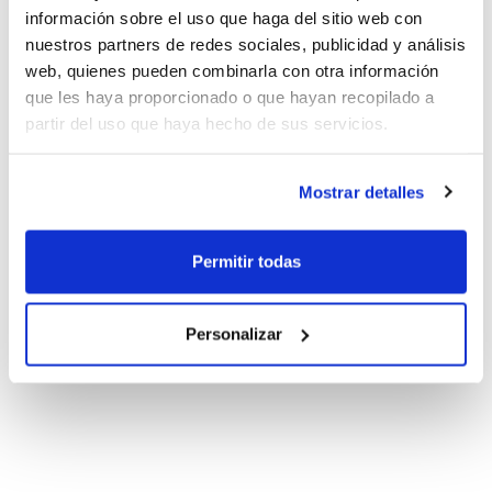
información sobre el uso que haga del sitio web con
nuestros partners de redes sociales, publicidad y análisis
web, quienes pueden combinarla con otra información
que les haya proporcionado o que hayan recopilado a
partir del uso que haya hecho de sus servicios.
Mostrar detalles
Permitir todas
Personalizar