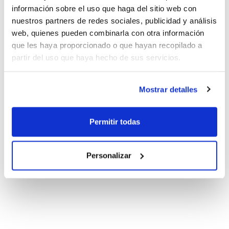
información sobre el uso que haga del sitio web con
nuestros partners de redes sociales, publicidad y análisis
web, quienes pueden combinarla con otra información
que les haya proporcionado o que hayan recopilado a
partir del uso que haya hecho de sus servicios.
Mostrar detalles
Permitir todas
Personalizar