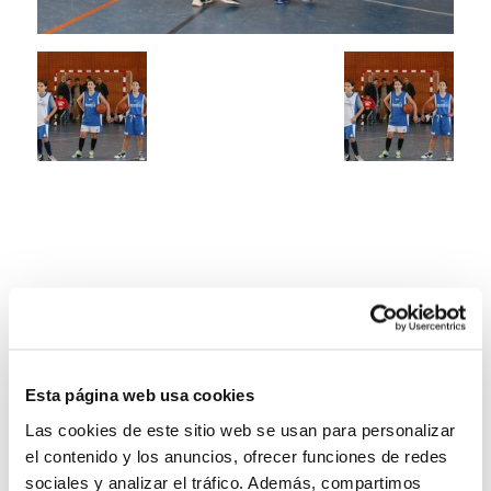
Esta página web usa cookies
Las cookies de este sitio web se usan para personalizar
el contenido y los anuncios, ofrecer funciones de redes
sociales y analizar el tráfico. Además, compartimos