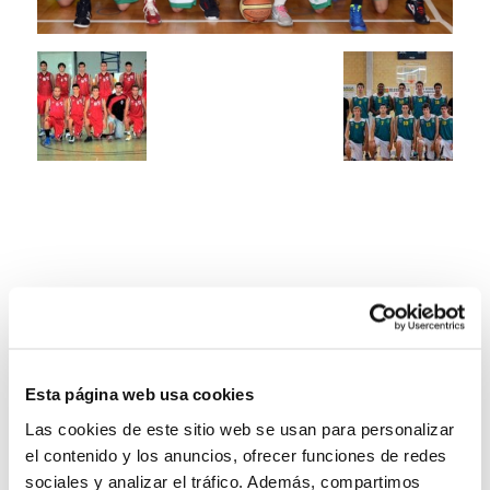
Esta página web usa cookies
Las cookies de este sitio web se usan para personalizar
el contenido y los anuncios, ofrecer funciones de redes
sociales y analizar el tráfico. Además, compartimos