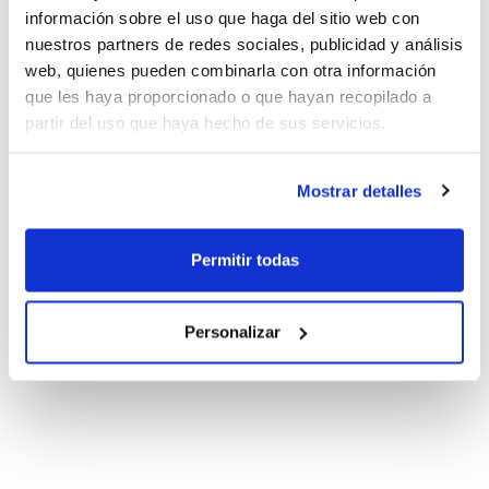
información sobre el uso que haga del sitio web con
nuestros partners de redes sociales, publicidad y análisis
web, quienes pueden combinarla con otra información
que les haya proporcionado o que hayan recopilado a
partir del uso que haya hecho de sus servicios.
Mostrar detalles
Permitir todas
Personalizar