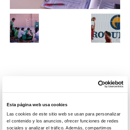
Esta página web usa cookies
Las cookies de este sitio web se usan para personalizar
el contenido y los anuncios, ofrecer funciones de redes
sociales y analizar el tráfico. Además, compartimos