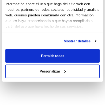
información sobre el uso que haga del sitio web con
nuestros partners de redes sociales, publicidad y análisis
web, quienes pueden combinarla con otra información
que les haya proporcionado o que hayan recopilado a
partir del uso que haya hecho de sus servicios.
Mostrar detalles
Permitir todas
Personalizar