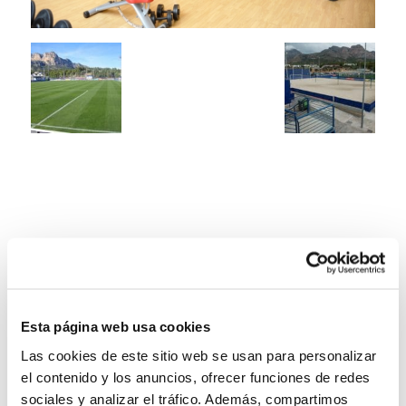
Esta página web usa cookies
Las cookies de este sitio web se usan para personalizar
el contenido y los anuncios, ofrecer funciones de redes
sociales y analizar el tráfico. Además, compartimos