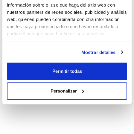
información sobre el uso que haga del sitio web con
nuestros partners de redes sociales, publicidad y análisis
web, quienes pueden combinarla con otra información
que les haya proporcionado o que hayan recopilado a
partir del uso que haya hecho de sus servicios.
Mostrar detalles
Permitir todas
Personalizar