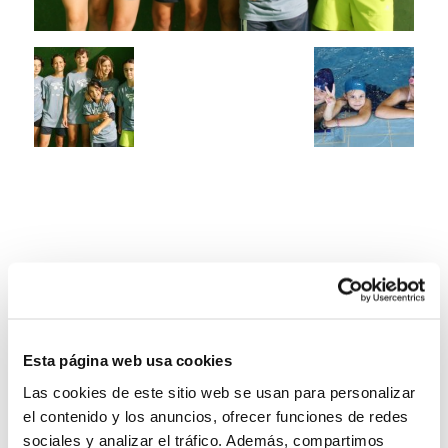
Esta página web usa cookies
Las cookies de este sitio web se usan para personalizar
el contenido y los anuncios, ofrecer funciones de redes
sociales y analizar el tráfico. Además, compartimos