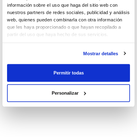
información sobre el uso que haga del sitio web con
nuestros partners de redes sociales, publicidad y análisis
web, quienes pueden combinarla con otra información
que les haya proporcionado o que hayan recopilado a
partir del uso que haya hecho de sus servicios.
Mostrar detalles
Permitir todas
Personalizar