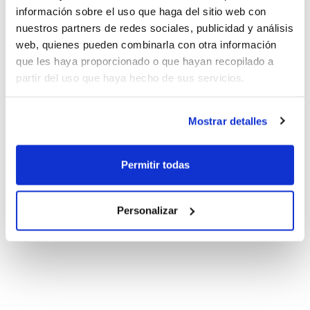
información sobre el uso que haga del sitio web con
nuestros partners de redes sociales, publicidad y análisis
web, quienes pueden combinarla con otra información
que les haya proporcionado o que hayan recopilado a
partir del uso que haya hecho de sus servicios.
Mostrar detalles
Permitir todas
Personalizar