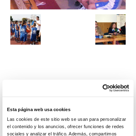
Esta página web usa cookies
Las cookies de este sitio web se usan para personalizar
el contenido y los anuncios, ofrecer funciones de redes
sociales y analizar el tráfico. Además, compartimos