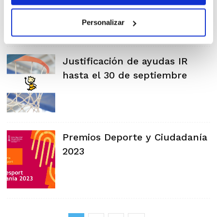
Personalizar
Justificación de ayudas IR
hasta el 30 de septiembre
Premios Deporte y Ciudadanía
2023