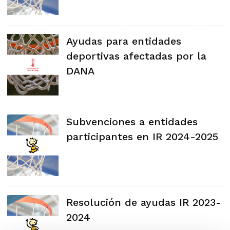
Ayudas para entidades
deportivas afectadas por la
DANA
Subvenciones a entidades
participantes en IR 2024-2025
Resolución de ayudas IR 2023-
2024