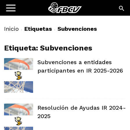
Inicio
Etiquetas
Subvenciones
Etiqueta: Subvenciones
Subvenciones a entidades
participantes en IR 2025-2026
Resolución de Ayudas IR 2024-
2025