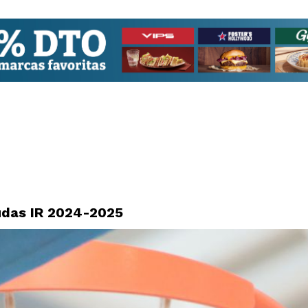
udas IR 2024-2025