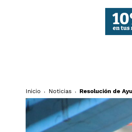
FBCV
Inicio
Noticias
Resolución de Ay